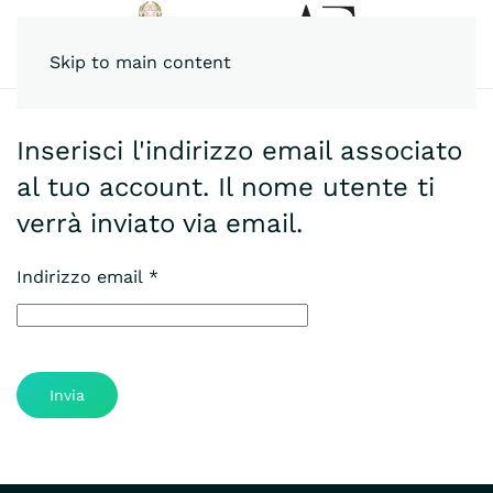
Skip to main content
Inserisci l'indirizzo email associato
al tuo account. Il nome utente ti
verrà inviato via email.
Indirizzo email
*
Invia