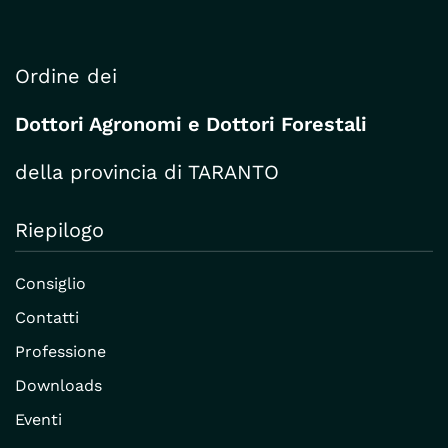
Ordine dei
Dottori Agronomi e Dottori Forestali
della provincia di TARANTO
Riepilogo
Consiglio
Contatti
Professione
Downloads
Eventi