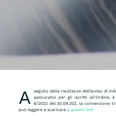
A
seguito delle risultanze dell’avviso di in
assicurativi per gli iscritti all'Ordine
6/2022 del 30.09.202, la convenzione tr
può leggere e scaricare
a questo link