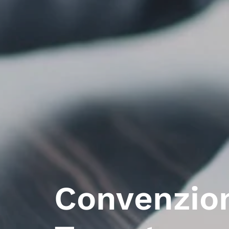
Convenzio